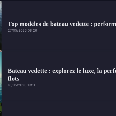
Top modèles de bateau vedette : performa
27/05/2026 08:26
Bateau vedette : explorez le luxe, la per
flots
18/05/2026 13:11