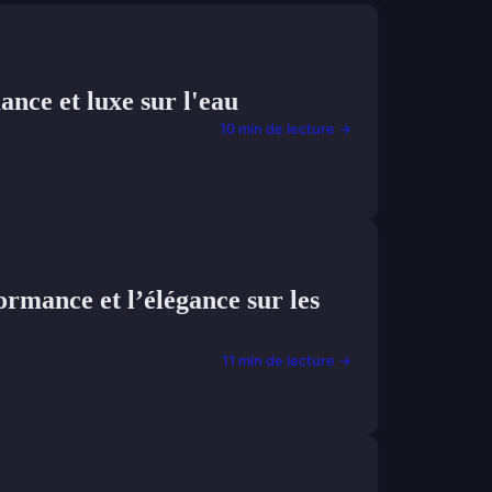
nce et luxe sur l'eau
10 min de lecture →
formance et l’élégance sur les
11 min de lecture →