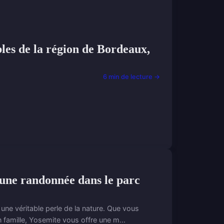
les de la région de Bordeaux,
6 min de lecture →
r une randonnée dans le parc
 une véritable perle de la nature. Que vous
famille, Yosemite vous offre une m...