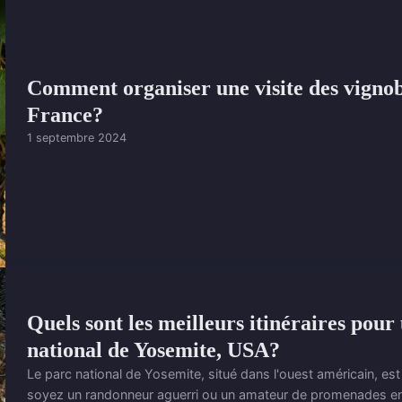
Comment organiser une visite des vignob
France?
1 septembre 2024
Quels sont les meilleurs itinéraires pou
national de Yosemite, USA?
Le parc national de Yosemite, situé dans l'ouest américain, est
soyez un randonneur aguerri ou un amateur de promenades en 