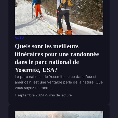
ACTU
Quels sont les meilleurs
itinéraires pour une randonnée
dans le parc national de
Yosemite, USA?
Le parc national de Yosemite, situé dans l'ouest
américain, est une véritable perle de la nature. Que
vous soyez un rand...
1 septembre 2024
5 min de lecture