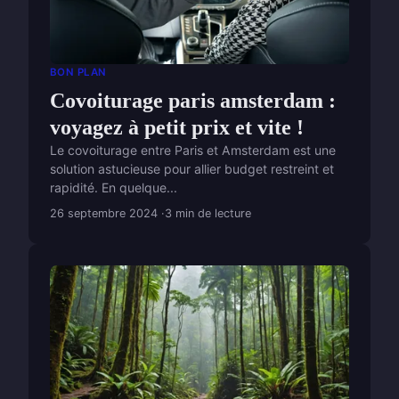
BON PLAN
Covoiturage paris amsterdam :
voyagez à petit prix et vite !
Le covoiturage entre Paris et Amsterdam est une
solution astucieuse pour allier budget restreint et
rapidité. En quelque...
26 septembre 2024
3 min de lecture