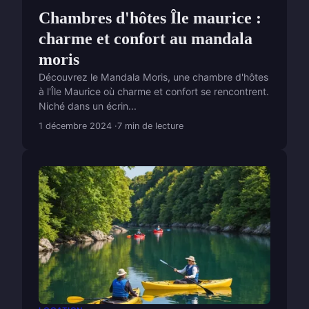
Chambres d'hôtes Île maurice :
charme et confort au mandala
moris
Découvrez le Mandala Moris, une chambre d'hôtes
à l'Île Maurice où charme et confort se rencontrent.
Niché dans un écrin...
1 décembre 2024
7 min de lecture