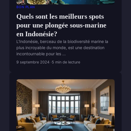
BON PLAN
Quels sont les meilleurs spots
pour une plongée sous-marine
en Indonésie?
L'Indonésie, berceau de la biodiversité marine la
plus incroyable du monde, est une destination
incontournable pour les ...
9 septembre 2024
5 min de lecture