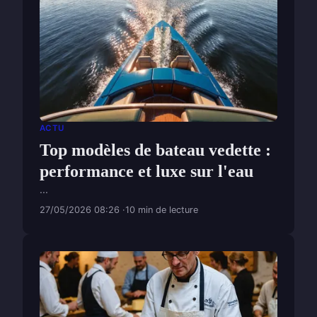
ACTU
Top modèles de bateau vedette :
performance et luxe sur l'eau
...
27/05/2026 08:26
10 min de lecture