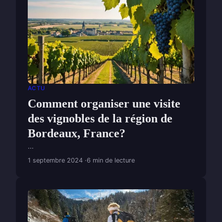
ACTU
Comment organiser une visite
des vignobles de la région de
Bordeaux, France?
...
1 septembre 2024
6 min de lecture