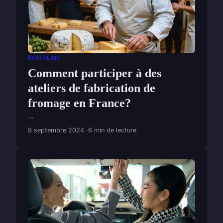
BON PLAN
Comment participer à des
ateliers de fabrication de
fromage en France?
...
9 septembre 2024
6 min de lecture