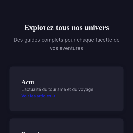
Explorez tous nos univers
Des guides complets pour chaque facette de
vos aventures
Actu
L'actualité du tourisme et du voyage
Voir les articles →