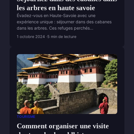
les arbres en haute savoie
Évadez-vous en Haute-Savoie avec une
expérience unique : séjourner dans des cabanes
dans les arbres. Ces refuges perchés...
1 octobre 2024
5 min de lecture
TOURISME
Comment organiser une visite