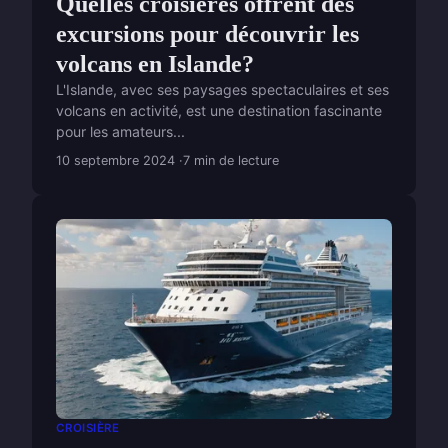
Quelles croisières offrent des
excursions pour découvrir les
volcans en Islande?
L'Islande, avec ses paysages spectaculaires et ses
volcans en activité, est une destination fascinante
pour les amateurs...
10 septembre 2024
7 min de lecture
CROISIÈRE