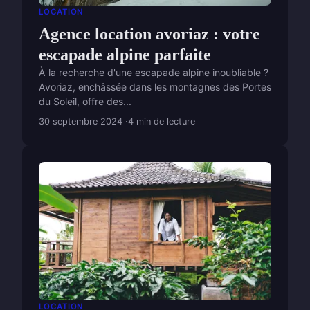
LOCATION
Agence location avoriaz : votre
escapade alpine parfaite
À la recherche d'une escapade alpine inoubliable ?
Avoriaz, enchâssée dans les montagnes des Portes
du Soleil, offre des...
30 septembre 2024
4 min de lecture
LOCATION