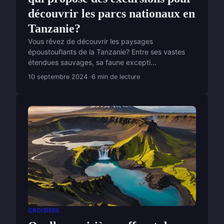
découvrir les parcs nationaux en
Tanzanie?
Vous rêvez de découvrir les paysages
époustouflants de la Tanzanie? Entre ses vastes
étendues sauvages, sa faune excepti...
10 septembre 2024
6 min de lecture
CROISIÈRE