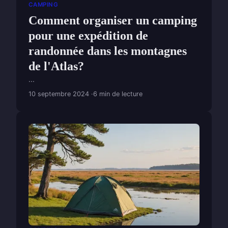
CAMPING
Comment organiser un camping
pour une expédition de
randonnée dans les montagnes
de l'Atlas?
...
10 septembre 2024
6 min de lecture