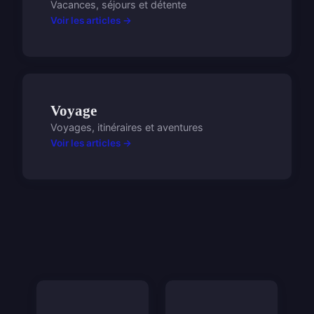
Vacances, séjours et détente
Voir les articles →
Voyage
Voyages, itinéraires et aventures
Voir les articles →