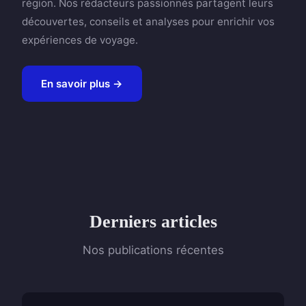
région. Nos rédacteurs passionnés partagent leurs
découvertes, conseils et analyses pour enrichir vos
expériences de voyage.
En savoir plus →
Derniers articles
Nos publications récentes