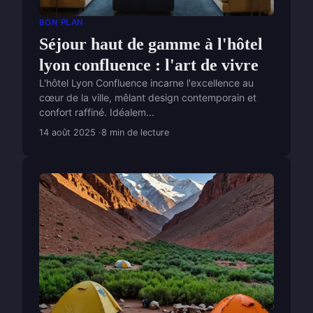
BON PLAN
Séjour haut de gamme à l'hôtel
lyon confluence : l'art de vivre
L'hôtel Lyon Confluence incarne l'excellence au
cœur de la ville, mêlant design contemporain et
confort raffiné. Idéalem...
14 août 2025
8 min de lecture