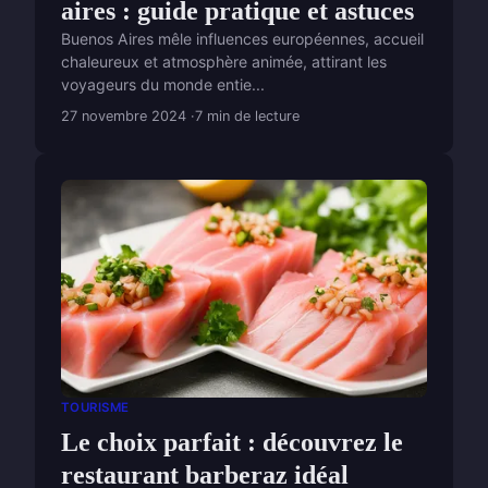
aires : guide pratique et astuces
Buenos Aires mêle influences européennes, accueil
chaleureux et atmosphère animée, attirant les
voyageurs du monde entie...
27 novembre 2024
7 min de lecture
TOURISME
Le choix parfait : découvrez le
restaurant barberaz idéal