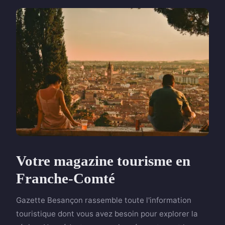
Votre magazine tourisme en
Franche-Comté
Gazette Besançon rassemble toute l'information
touristique dont vous avez besoin pour explorer la