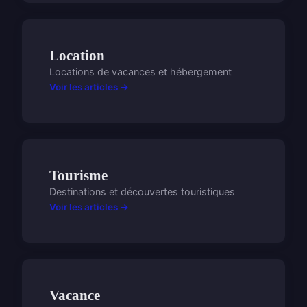
Location
Locations de vacances et hébergement
Voir les articles →
Tourisme
Destinations et découvertes touristiques
Voir les articles →
Vacance