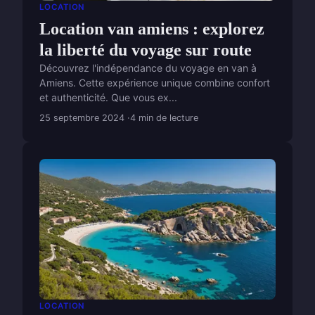
LOCATION
Location van amiens : explorez
la liberté du voyage sur route
Découvrez l'indépendance du voyage en van à
Amiens. Cette expérience unique combine confort
et authenticité. Que vous ex...
25 septembre 2024
4 min de lecture
LOCATION