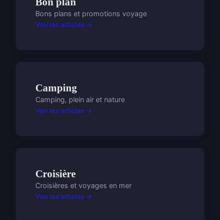
Bon plan
Bons plans et promotions voyage
Voir les articles →
Camping
Camping, plein air et nature
Voir les articles →
Croisière
Croisières et voyages en mer
Voir les articles →