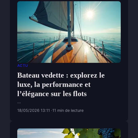
ACTU
Bateau vedette : explorez le
luxe, la performance et
l’élégance sur les flots
...
18/05/2026 13:11
11 min de lecture