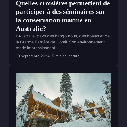
Quelles croisières permettent de
participer à des séminaires sur
la conservation marine en
Australie?
L'Australie, pays des kangourous, des koalas et de
la Grande Barrière de Corail. Son environnement
marin impressionnant ...
10 septembre 2024
5 min de lecture