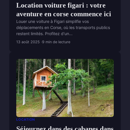
Location voiture figari : votre
aventure en corse commence ici
Louer une voiture à Figari simplifie vos
déplacements en Corse, où les transports publics
restent limités. Profitez d'un...
13 août 2025
9 min de lecture
LOCATION
Séjournez dans des cabanes dans