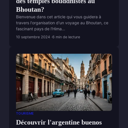
des temples bouddhistes au
Bhoutan?
Bienvenue dans cet article qui vous guidera à
travers l'organisation d'un voyage au Bhoutan, ce
fascinant pays de l'Hima...
10 septembre 2024
6 min de lecture
TOURISME
Découvrir l'argentine buenos