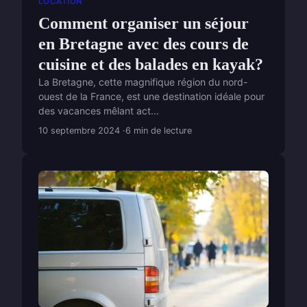
LOCATION
Comment organiser un séjour
en Bretagne avec des cours de
cuisine et des balades en kayak?
La Bretagne, cette magnifique région du nord-
ouest de la France, est une destination idéale pour
des vacances mêlant act...
10 septembre 2024
6 min de lecture