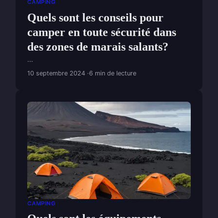
CAMPING
Quels sont les conseils pour
camper en toute sécurité dans
des zones de marais salants?
...
10 septembre 2024
6 min de lecture
CAMPING