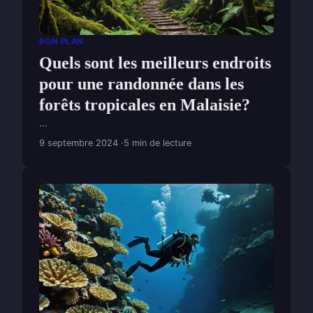
BON PLAN
Quels sont les meilleurs endroits
pour une randonnée dans les
forêts tropicales en Malaisie?
...
9 septembre 2024
5 min de lecture