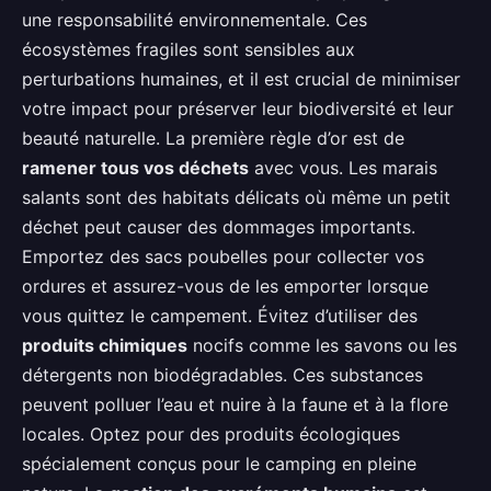
une responsabilité environnementale. Ces
écosystèmes fragiles sont sensibles aux
perturbations humaines, et il est crucial de minimiser
votre impact pour préserver leur biodiversité et leur
beauté naturelle. La première règle d’or est de
ramener tous vos déchets
avec vous. Les marais
salants sont des habitats délicats où même un petit
déchet peut causer des dommages importants.
Emportez des sacs poubelles pour collecter vos
ordures et assurez-vous de les emporter lorsque
vous quittez le campement. Évitez d’utiliser des
produits chimiques
nocifs comme les savons ou les
détergents non biodégradables. Ces substances
peuvent polluer l’eau et nuire à la faune et à la flore
locales. Optez pour des produits écologiques
spécialement conçus pour le camping en pleine