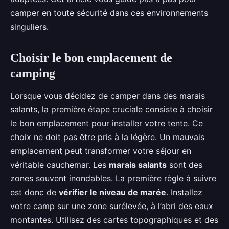
camper en toute sécurité dans ces environnements
singuliers.
Choisir le bon emplacement de
camping
Lorsque vous décidez de camper dans des marais
salants, la première étape cruciale consiste à choisir
le bon emplacement pour installer votre tente. Ce
choix ne doit pas être pris à la légère. Un mauvais
emplacement peut transformer votre séjour en
véritable cauchemar. Les
marais salants
sont des
zones souvent inondables. La première règle à suivre
est donc de
vérifier le niveau de marée
. Installez
votre camp sur une zone surélevée, à l’abri des eaux
montantes. Utilisez des cartes topographiques et des