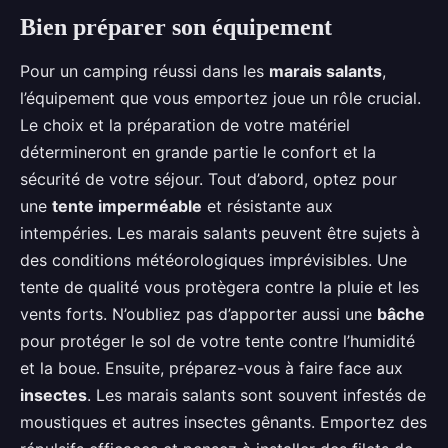
Bien préparer son équipement
Pour un camping réussi dans les
marais salants
,
l’équipement que vous emportez joue un rôle crucial.
Le choix et la préparation de votre matériel
détermineront en grande partie le confort et la
sécurité de votre séjour. Tout d’abord, optez pour
une
tente imperméable
et résistante aux
intempéries. Les marais salants peuvent être sujets à
des conditions météorologiques imprévisibles. Une
tente de qualité vous protègera contre la pluie et les
vents forts. N’oubliez pas d’apporter aussi une
bâche
pour protéger le sol de votre tente contre l’humidité
et la boue. Ensuite, préparez-vous à faire face aux
insectes
. Les marais salants sont souvent infestés de
moustiques et autres insectes gênants. Emportez des