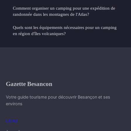
Comment organiser un camping pour une expédition de
randonnée dans les montagnes de l'Atlas?
Quels sont les équipements nécessaires pour un camping
en région d'îles volcaniques?
Gazette Besancon
Votre guide tourisme pour découvrir Besançon et ses
environs
LIENS