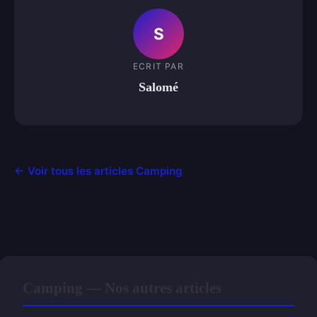
S
ECRIT PAR
Salomé
← Voir tous les articles Camping
Camping — Nos autres articles