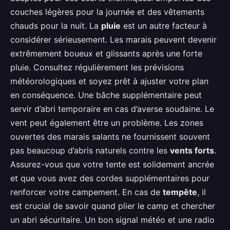
couches légères pour la journée et des vêtements
chauds pour la nuit. La
pluie
est un autre facteur à
considérer sérieusement. Les marais peuvent devenir
extrêmement boueux et glissants après une forte
pluie. Consultez régulièrement les prévisions
météorologiques et soyez prêt à ajuster votre plan
en conséquence. Une bâche supplémentaire peut
servir d’abri temporaire en cas d’averse soudaine. Le
vent peut également être un problème. Les zones
ouvertes des marais salants ne fournissent souvent
pas beaucoup d’abris naturels contre les
vents forts
.
Assurez-vous que votre tente est solidement ancrée
et que vous avez des cordes supplémentaires pour
renforcer votre campement. En cas de
tempête
, il
est crucial de savoir quand plier le camp et chercher
un abri sécuritaire. Un bon signal météo et une radio