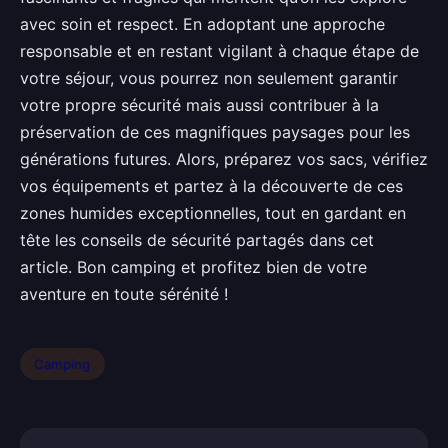
avec soin et respect. En adoptant une approche
responsable et en restant vigilant à chaque étape de
votre séjour, vous pourrez non seulement garantir
votre propre sécurité mais aussi contribuer à la
préservation de ces magnifiques paysages pour les
générations futures. Alors, préparez vos sacs, vérifiez
vos équipements et partez à la découverte de ces
zones humides exceptionnelles, tout en gardant en
tête les conseils de sécurité partagés dans cet
article. Bon camping et profitez bien de votre
aventure en toute sérénité !
Camping