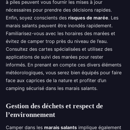
à piles peuvent vous fournir les mises à jour
nécessaires pour prendre des décisions rapides.
Enfin, soyez conscients des
risques de marée
. Les
marais salants peuvent être inondés rapidement.
Familiarisez-vous avec les horaires des marées et
évitez de camper trop près du niveau de l’eau.
Consultez des cartes spécialisées et utilisez des
applications de suivi des marées pour rester
informés. En prenant en compte ces divers éléments
météorologiques, vous serez bien équipés pour faire
face aux caprices de la nature et profiter d’un
camping sécurisé dans les marais salants.
Gestion des déchets et respect de
l’environnement
Camper dans les
marais salants
implique également