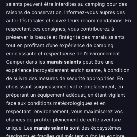
salants peuvent être interdites au camping pour des
raisons de conservation. Informez-vous auprès des
autorités locales et suivez leurs recommandations. En
respectant ces consignes, vous contribuerez à
préserver la beauté et l’intégrité des marais salants
tout en profitant d’une expérience de camping
enrichissante et respectueuse de l’environnement.
Camper dans les
marais salants
peut être une
expérience incroyablement enrichissante, à condition
de suivre des mesures de sécurité appropriées. En
choisissant soigneusement votre emplacement, en
préparant un équipement adéquat, en étant vigilant
face aux conditions météorologiques et en
respectant l’environnement, vous maximiserez vos
chances de profiter pleinement de cette aventure
unique. Les
marais salants
sont des écosystèmes
fascinants et fragiles qui méritent qu’on les explore