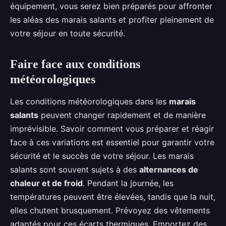
équipement, vous serez bien préparés pour affronter
les aléas des marais salants et profiter pleinement de
votre séjour en toute sécurité.
Faire face aux conditions
météorologiques
Les conditions météorologiques dans les
marais
salants
peuvent changer rapidement et de manière
imprévisible. Savoir comment vous préparer et réagir
face à ces variations est essentiel pour garantir votre
sécurité et le succès de votre séjour. Les marais
salants sont souvent sujets à des
alternances de
chaleur et de froid
. Pendant la journée, les
températures peuvent être élevées, tandis que la nuit,
elles chutent brusquement. Prévoyez des vêtements
adaptés pour ces écarts thermiques. Emportez des