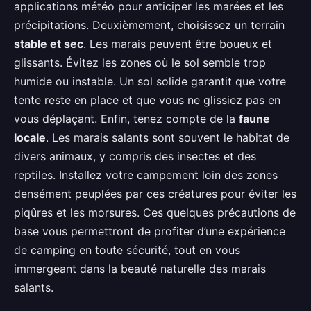
applications météo pour anticiper les marées et les
précipitations. Deuxièmement, choisissez un terrain
stable et sec
. Les marais peuvent être boueux et
glissants. Évitez les zones où le sol semble trop
humide ou instable. Un sol solide garantit que votre
tente reste en place et que vous ne glissiez pas en
vous déplaçant. Enfin, tenez compte de la
faune
locale
. Les marais salants sont souvent le habitat de
divers animaux, y compris des insectes et des
reptiles. Installez votre campement loin des zones
densément peuplées par ces créatures pour éviter les
piqûres et les morsures. Ces quelques précautions de
base vous permettront de profiter d’une expérience
de camping en toute sécurité, tout en vous
immergeant dans la beauté naturelle des marais
salants.